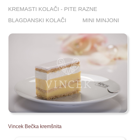
KREMASTI KOLAČI - PITE RAZNE
BLAGDANSKI KOLAČI
MINI MINJONI
Vincek Bečka kremšnita