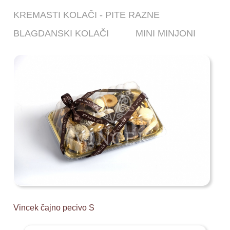
KREMASTI KOLAČI - PITE RAZNE
BLAGDANSKI KOLAČI
MINI MINJONI
Vincek čajno pecivo S