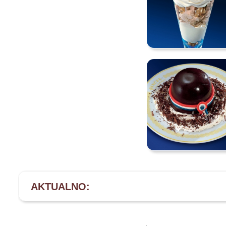
AKTUALNO: