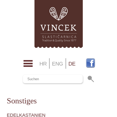
HR
ENG
DE
Sonstiges
EDELKASTANIEN