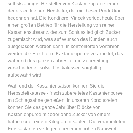
selbstständiger Hersteller von Kastanienpüree, einer
der ersten kleinen Hersteller, der mit dieser Produktion
begonnen hat. Die Konditorei Vincek verfügt heute über
einen großen Betrieb für die Herstellung von reiner
Kastaniensubstanz, der zum Schluss lediglich Zucker
zugemischt wird, was auf Wunsch des Kunden auch
ausgelassen werden kann. In kontrollierten Verfahren
werden die Früchte zu Kastanienpüree verarbeitet, das
während des ganzen Jahres für die Zubereitung
verschiedener, süßer Delikatessen sorgfältig
aufbewahrt wird.
Während der Kastaniensaison können Sie die
Herbstdelikatesse - frisch zubereitetes Kastanienpüree
mit Schlagsahne genießen. In unseren Konditoreien
können Sie das ganze Jahr über Blöcke von
Kastanienpüree mit oder ohne Zucker von einem
halben oder einem Kilogramm kaufen. Die verarbeiteten
Edelkastanien verfügen über einen hohen Nährwert.