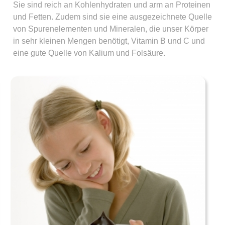
Sie sind reich an Kohlenhydraten und arm an Proteinen
und Fetten. Zudem sind sie eine ausgezeichnete Quelle
von Spurenelementen und Mineralen, die unser Körper
in sehr kleinen Mengen benötigt, Vitamin B und C und
eine gute Quelle von Kalium und Folsäure.