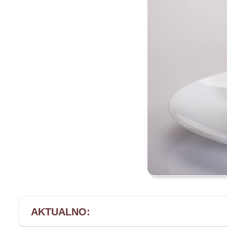
AKTUALNO: