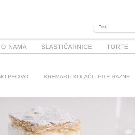
O NAMA
SLASTIČARNICE
TORTE
NO PECIVO
KREMASTI KOLAČI - PITE RAZNE