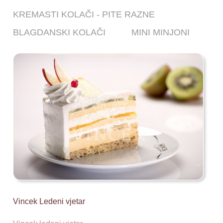
KREMASTI KOLAČI - PITE RAZNE
BLAGDANSKI KOLAČI
MINI MINJONI
Vincek Ledeni vjetar